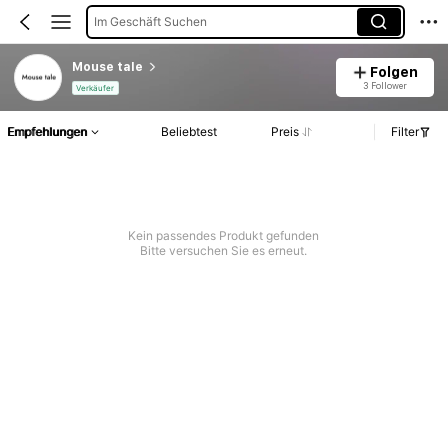
Im Geschäft Suchen
Mouse tale
Folgen
3 Follower
Verkäufer
Empfehlungen
Beliebtest
Preis
Filter
Kein passendes Produkt gefunden
Bitte versuchen Sie es erneut.