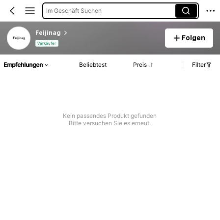
Im Geschäft Suchen
Feijinag
Folgen
Verkäufer
Empfehlungen
Beliebtest
Preis
Filter
Kein passendes Produkt gefunden
Bitte versuchen Sie es erneut.