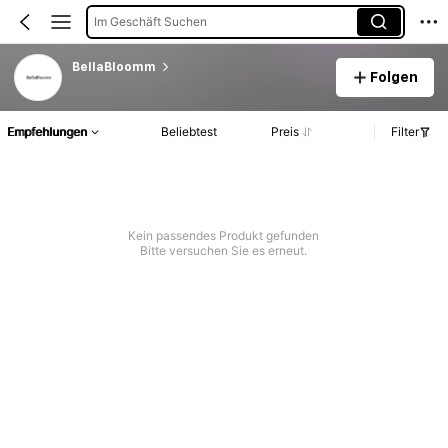
Im Geschäft Suchen
BellaBloomm
Folgen
Empfehlungen
Beliebtest
Preis
Filter
Kein passendes Produkt gefunden
Bitte versuchen Sie es erneut.