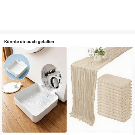
Könnte dir auch gefallen