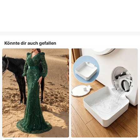
Könnte dir auch gefallen