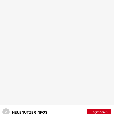
NEUENUTZER INFOS
Registrieren