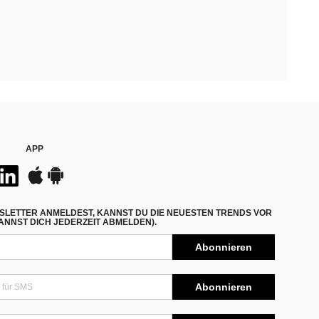
APP
SLETTER ANMELDEST, KANNST DU DIE NEUESTEN TRENDS VOR
NNST DICH JEDERZEIT ABMELDEN).
Abonnieren
Abonnieren