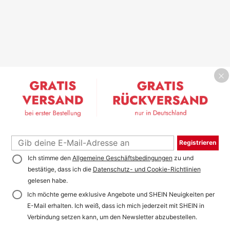
Registrieren
Ich stimme den
Allgemeine Geschäftsbedingungen
zu und
bestätige, dass ich die
Datenschutz- und Cookie-Richtlinien
gelesen habe.
Ich möchte gerne exklusive Angebote und SHEIN Neuigkeiten per
E-Mail erhalten. Ich weiß, dass ich mich jederzeit mit SHEIN in
Verbindung setzen kann, um den Newsletter abzubestellen.