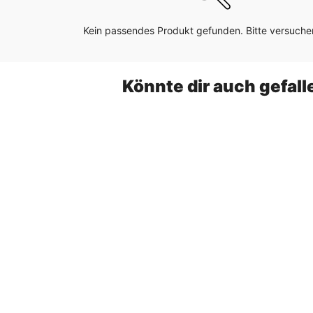
Kein passendes Produkt gefunden. Bitte versuchen
Könnte dir auch gefall