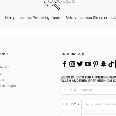
Kein passendes Produkt gefunden. Bitte versuchen Sie es erneut.
ENST
FINDE UNS AUF
teuern
e
WENN DU DICH FÜR UNSEREN NEW
rte
ALLEN ANDEREN ERFAHREN (DU KA
ellte Fragen
LU + 352