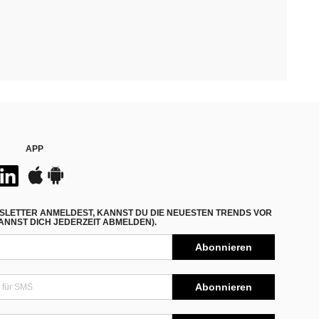
APP
SLETTER ANMELDEST, KANNST DU DIE NEUESTEN TRENDS VOR
NNST DICH JEDERZEIT ABMELDEN).
Abonnieren
Abonnieren