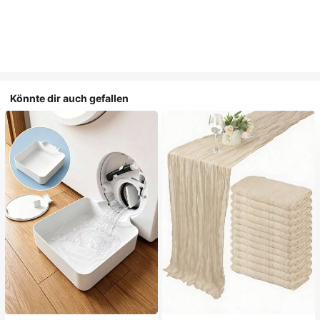
Könnte dir auch gefallen