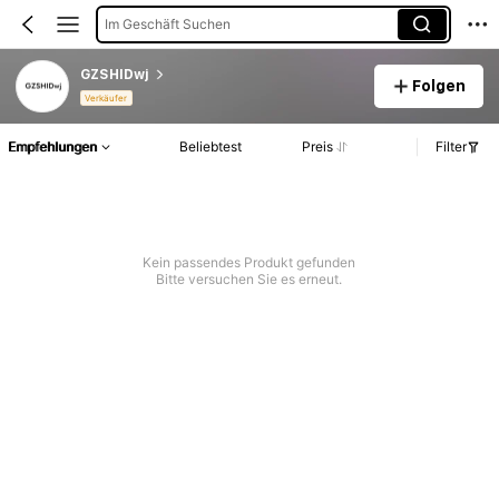
Im Geschäft Suchen
GZSHIDwj
Folgen
Verkäufer
Empfehlungen
Beliebtest
Preis
Filter
Kein passendes Produkt gefunden
Bitte versuchen Sie es erneut.