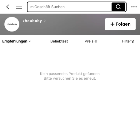
Im Geschäft Suchen
zhoubaby
Folgen
Empfehlungen
Beliebtest
Preis
Filter
Kein passendes Produkt gefunden
Bitte versuchen Sie es erneut.