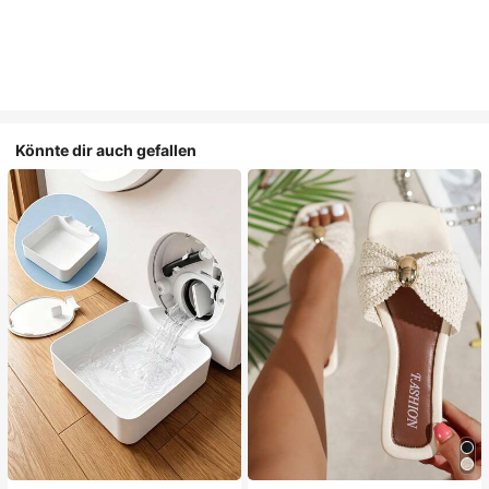
Könnte dir auch gefallen