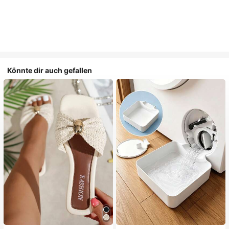
Könnte dir auch gefallen