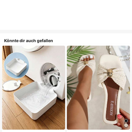
Könnte dir auch gefallen