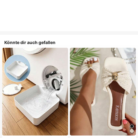
Könnte dir auch gefallen