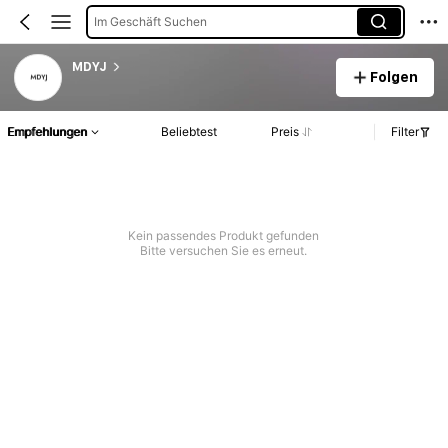
Im Geschäft Suchen
MDYJ
Folgen
Empfehlungen
Beliebtest
Preis
Filter
Kein passendes Produkt gefunden
Bitte versuchen Sie es erneut.