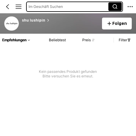
Im Geschäft Suchen
shu lushipin
Folgen
Empfehlungen
Beliebtest
Preis
Filter
Kein passendes Produkt gefunden
Bitte versuchen Sie es erneut.