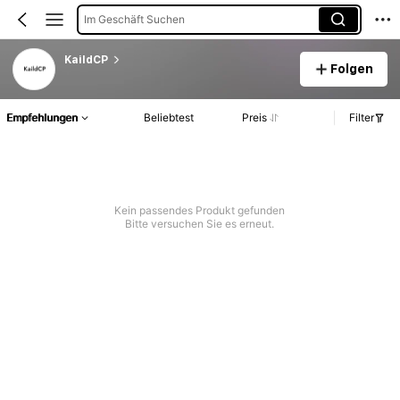
Im Geschäft Suchen
KaildCP
Folgen
Empfehlungen
Beliebtest
Preis
Filter
Kein passendes Produkt gefunden
Bitte versuchen Sie es erneut.