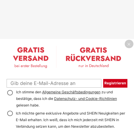
Registrieren
Ich stimme den
Allgemeine Geschäftsbedingungen
zu und
bestätige, dass ich die
Datenschutz- und Cookie-Richtlinien
gelesen habe.
Ich möchte gerne exklusive Angebote und SHEIN Neuigkeiten per
E-Mail erhalten. Ich weiß, dass ich mich jederzeit mit SHEIN in
Verbindung setzen kann, um den Newsletter abzubestellen.