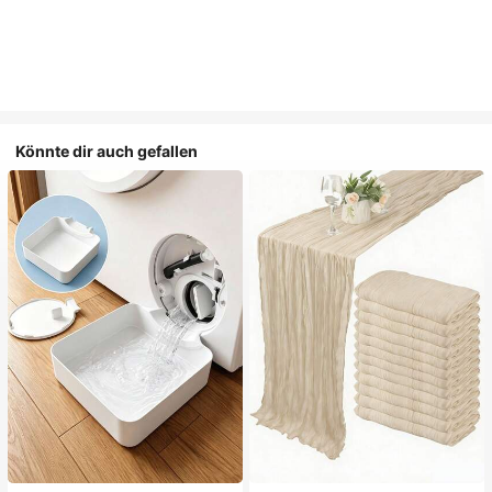
Könnte dir auch gefallen