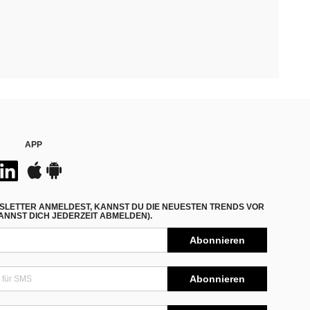
APP
SLETTER ANMELDEST, KANNST DU DIE NEUESTEN TRENDS VOR
NNST DICH JEDERZEIT ABMELDEN).
Abonnieren
Abonnieren