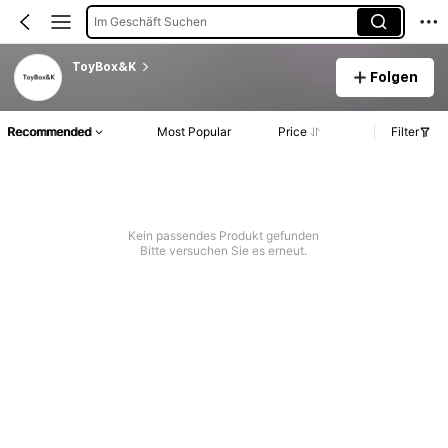
Im Geschäft Suchen
ToyBox&K
Folgen
Recommended
Most Popular
Price
Filter
Kein passendes Produkt gefunden
Bitte versuchen Sie es erneut.