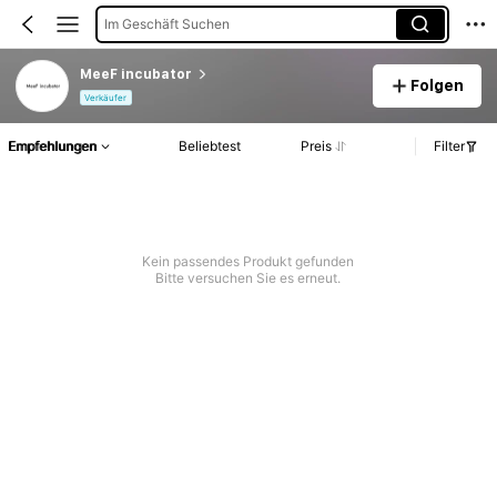
Im Geschäft Suchen
MeeF incubator
Folgen
Verkäufer
Empfehlungen
Beliebtest
Preis
Filter
Kein passendes Produkt gefunden
Bitte versuchen Sie es erneut.