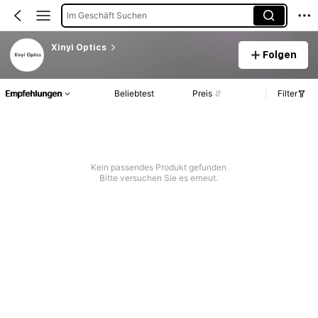
Im Geschäft Suchen
Xinyi Optics
Folgen
Empfehlungen
Beliebtest
Preis
Filter
Kein passendes Produkt gefunden
Bitte versuchen Sie es erneut.