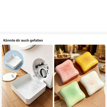
Könnte dir auch gefallen