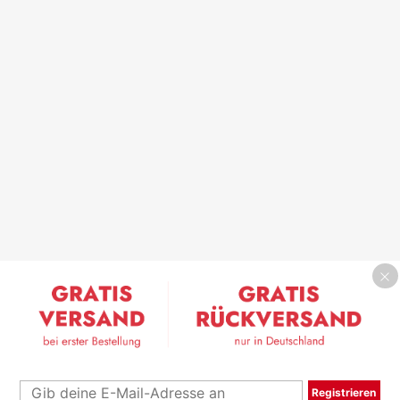
Registrieren