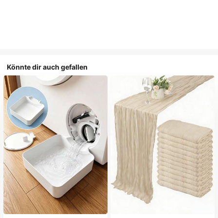
Könnte dir auch gefallen