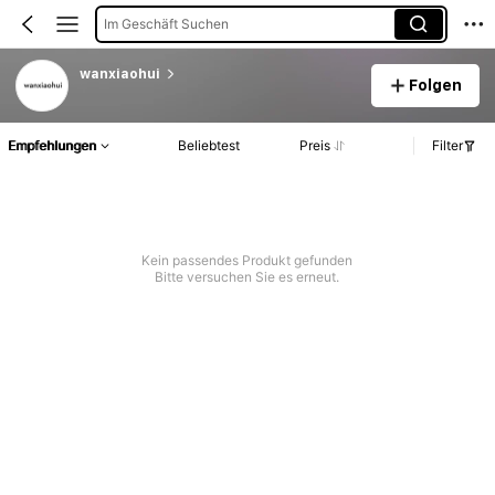
Im Geschäft Suchen
wanxiaohui
Folgen
Empfehlungen
Beliebtest
Preis
Filter
Kein passendes Produkt gefunden
Bitte versuchen Sie es erneut.