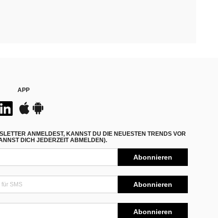
APP
SLETTER ANMELDEST, KANNST DU DIE NEUESTEN TRENDS VOR
NNST DICH JEDERZEIT ABMELDEN).
Abonnieren
Abonnieren
Abonnieren