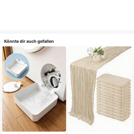
Könnte dir auch gefallen