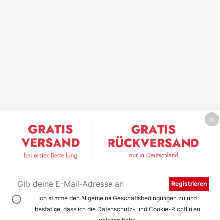
Registrieren
Ich stimme den
Allgemeine Geschäftsbedingungen
zu und
bestätige, dass ich die
Datenschutz- und Cookie-Richtlinien
gelesen habe.