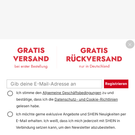
Registrieren
Ich stimme den
Allgemeine Geschäftsbedingungen
zu und
bestätige, dass ich die
Datenschutz- und Cookie-Richtlinien
gelesen habe.
Ich möchte gerne exklusive Angebote und SHEIN Neuigkeiten per
E-Mail erhalten. Ich weiß, dass ich mich jederzeit mit SHEIN in
Verbindung setzen kann, um den Newsletter abzubestellen.