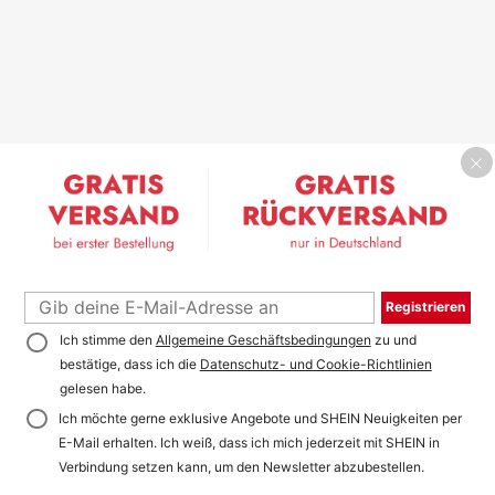
Registrieren
Ich stimme den
Allgemeine Geschäftsbedingungen
zu und
bestätige, dass ich die
Datenschutz- und Cookie-Richtlinien
gelesen habe.
Ich möchte gerne exklusive Angebote und SHEIN Neuigkeiten per
E-Mail erhalten. Ich weiß, dass ich mich jederzeit mit SHEIN in
Verbindung setzen kann, um den Newsletter abzubestellen.