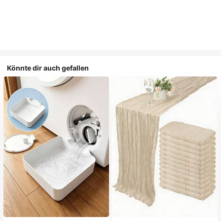
Könnte dir auch gefallen