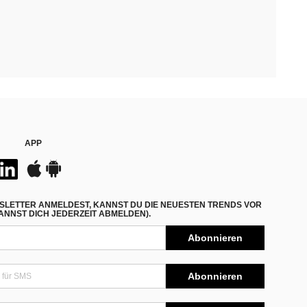
APP
SLETTER ANMELDEST, KANNST DU DIE NEUESTEN TRENDS VOR
NNST DICH JEDERZEIT ABMELDEN).
Abonnieren
Abonnieren