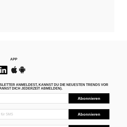
APP
SLETTER ANMELDEST, KANNST DU DIE NEUESTEN TRENDS VOR
NNST DICH JEDERZEIT ABMELDEN).
Abonnieren
Abonnieren