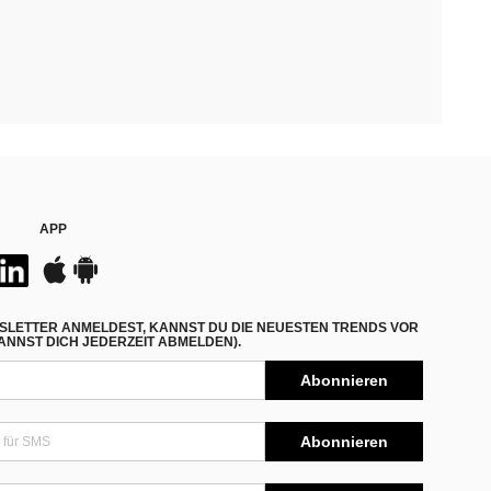
APP
SLETTER ANMELDEST, KANNST DU DIE NEUESTEN TRENDS VOR
NNST DICH JEDERZEIT ABMELDEN).
Abonnieren
Abonnieren