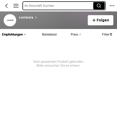
Im Geschäft Suchen
cambela
Folgen
Empfehlungen
Beliebtest
Preis
Filter
Kein passendes Produkt gefunden
Bitte versuchen Sie es erneut.