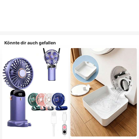
Könnte dir auch gefallen