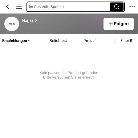
Im Geschäft Suchen
Hzjjkj
Folgen
Empfehlungen
Beliebtest
Preis
Filter
Kein passendes Produkt gefunden
Bitte versuchen Sie es erneut.