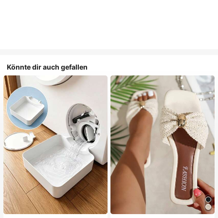
Könnte dir auch gefallen