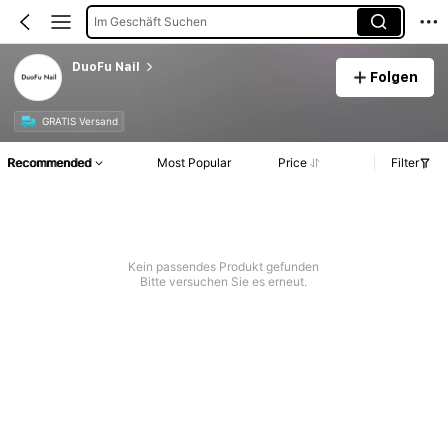
Im Geschäft Suchen
DuoFu Nail
Folgen
GRATIS Versand
Recommended
Most Popular
Price
Filter
Kein passendes Produkt gefunden
Bitte versuchen Sie es erneut.