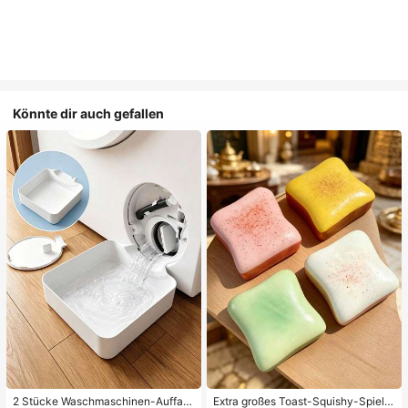
Könnte dir auch gefallen
2 Stücke Waschmaschinen-Auffan
Extra großes Toast-Squishy-Spielz