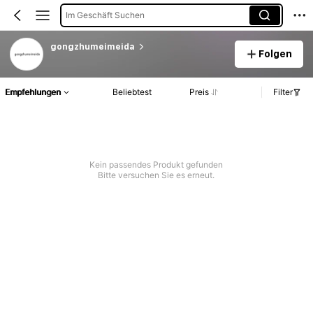
Im Geschäft Suchen
gongzhumeimeida
Folgen
Empfehlungen
Beliebtest
Preis
Filter
Kein passendes Produkt gefunden
Bitte versuchen Sie es erneut.