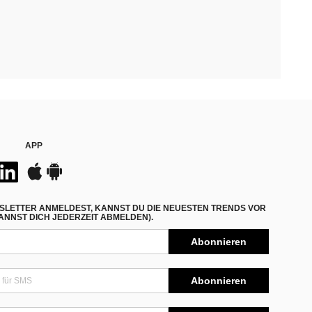
APP
SLETTER ANMELDEST, KANNST DU DIE NEUESTEN TRENDS VOR
NNST DICH JEDERZEIT ABMELDEN).
Abonnieren
Abonnieren