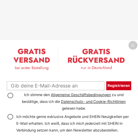
Registrieren
Ich stimme den
Allgemeine Geschäftsbedingungen
zu und
bestätige, dass ich die
Datenschutz- und Cookie-Richtlinien
gelesen habe.
Ich möchte gerne exklusive Angebote und SHEIN Neuigkeiten per
E-Mail erhalten. Ich weiß, dass ich mich jederzeit mit SHEIN in
Verbindung setzen kann, um den Newsletter abzubestellen.