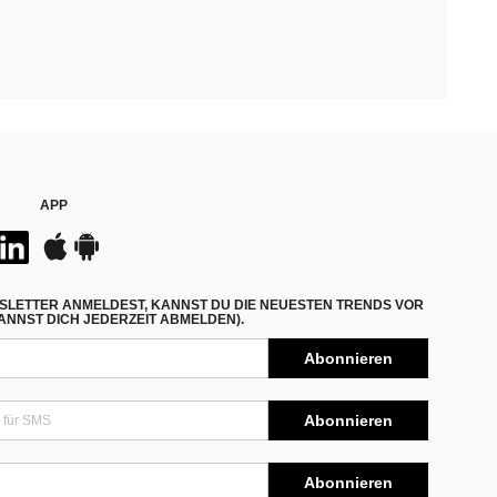
APP
SLETTER ANMELDEST, KANNST DU DIE NEUESTEN TRENDS VOR
NNST DICH JEDERZEIT ABMELDEN).
Abonnieren
Abonnieren
Abonnieren