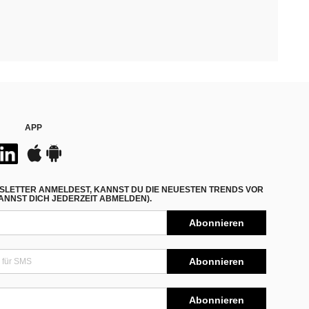
APP
SLETTER ANMELDEST, KANNST DU DIE NEUESTEN TRENDS VOR
NNST DICH JEDERZEIT ABMELDEN).
Abonnieren
Abonnieren
Abonnieren