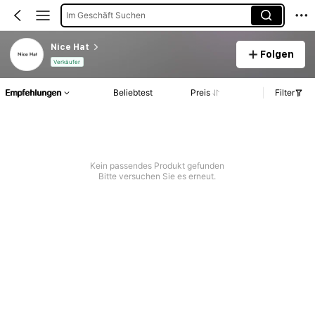
Im Geschäft Suchen
Nice Hat
Folgen
Verkäufer
Empfehlungen
Beliebtest
Preis
Filter
Kein passendes Produkt gefunden
Bitte versuchen Sie es erneut.