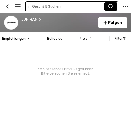
Im Geschäft Suchen
JUN HAN
Folgen
Empfehlungen
Beliebtest
Preis
Filter
Kein passendes Produkt gefunden
Bitte versuchen Sie es erneut.