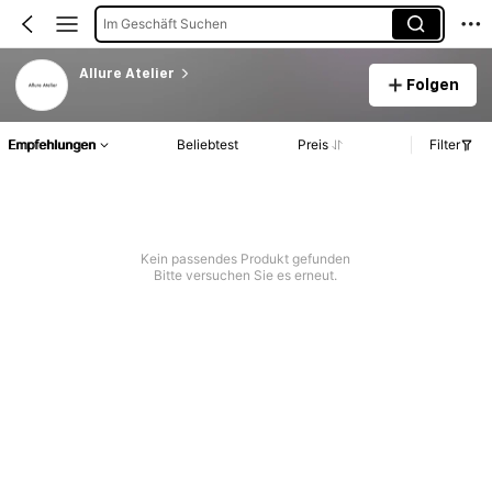
Im Geschäft Suchen
Allure Atelier
Folgen
Empfehlungen
Beliebtest
Preis
Filter
Kein passendes Produkt gefunden
Bitte versuchen Sie es erneut.