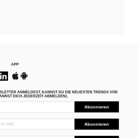
APP
SLETTER ANMELDEST, KANNST DU DIE NEUESTEN TRENDS VOR
NNST DICH JEDERZEIT ABMELDEN).
Abonnieren
Abonnieren